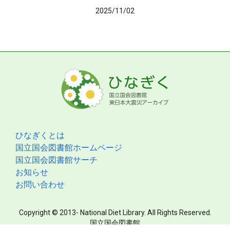
2025/11/02
ひなぎくとは
国立国会図書館ホームページ
国立国会図書館サーチ
お知らせ
お問い合わせ
Copyright © 2013- National Diet Library. All Rights Reserved.