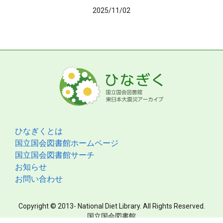
2025/11/02
ひなぎくとは
国立国会図書館ホームページ
国立国会図書館サーチ
お知らせ
お問い合わせ
Copyright © 2013- National Diet Library. All Rights Reserved.