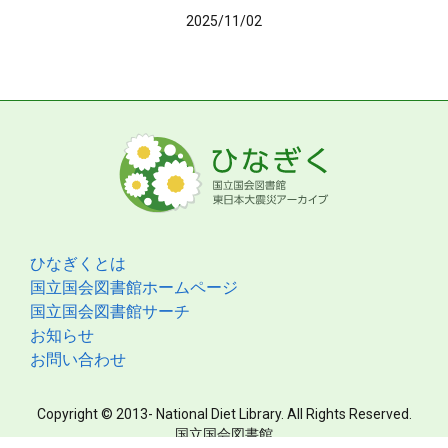
2025/11/02
ひなぎくとは
国立国会図書館ホームページ
国立国会図書館サーチ
お知らせ
お問い合わせ
Copyright © 2013- National Diet Library. All Rights Reserved.