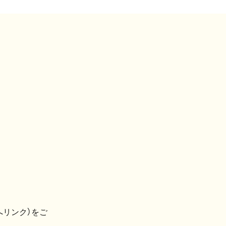
へリンク）をご