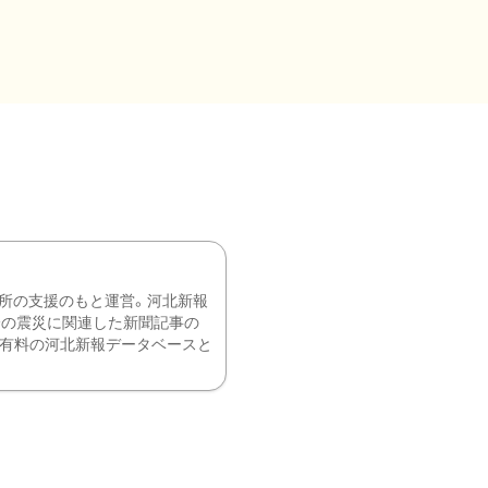
所の支援のもと運営。河北新報
降の震災に関連した新聞記事の
、有料の河北新報データベースと