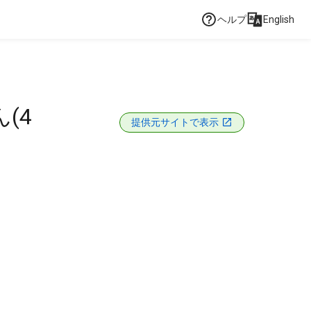
ヘルプ
English
(4
提供元サイトで表示