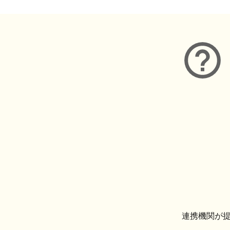
連携機関が