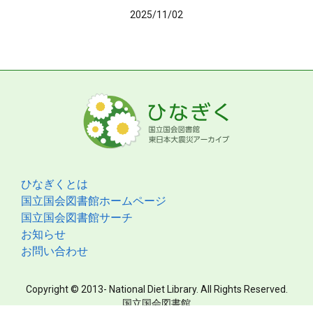
2025/11/02
ひなぎくとは
国立国会図書館ホームページ
国立国会図書館サーチ
お知らせ
お問い合わせ
Copyright © 2013- National Diet Library. All Rights Reserved.