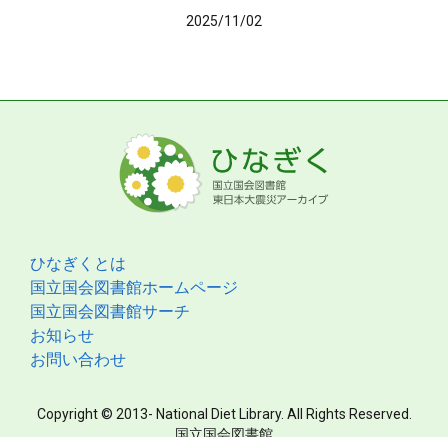
2025/11/02
ひなぎくとは
国立国会図書館ホームページ
国立国会図書館サーチ
お知らせ
お問い合わせ
Copyright © 2013- National Diet Library. All Rights Reserved.