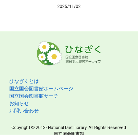
2025/11/02
ひなぎくとは
国立国会図書館ホームページ
国立国会図書館サーチ
お知らせ
お問い合わせ
Copyright © 2013- National Diet Library. All Rights Reserved.