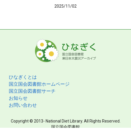
2025/11/02
ひなぎくとは
国立国会図書館ホームページ
国立国会図書館サーチ
お知らせ
お問い合わせ
Copyright © 2013- National Diet Library. All Rights Reserved.