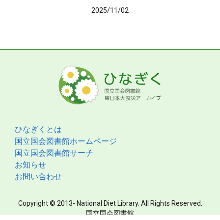
2025/11/02
ひなぎくとは
国立国会図書館ホームページ
国立国会図書館サーチ
お知らせ
お問い合わせ
Copyright © 2013- National Diet Library. All Rights Reserved.