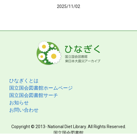
2025/11/02
ひなぎくとは
国立国会図書館ホームページ
国立国会図書館サーチ
お知らせ
お問い合わせ
Copyright © 2013- National Diet Library. All Rights Reserved.