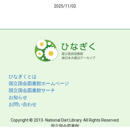
2025/11/02
ひなぎくとは
国立国会図書館ホームページ
国立国会図書館サーチ
お知らせ
お問い合わせ
Copyright © 2013- National Diet Library. All Rights Reserved.