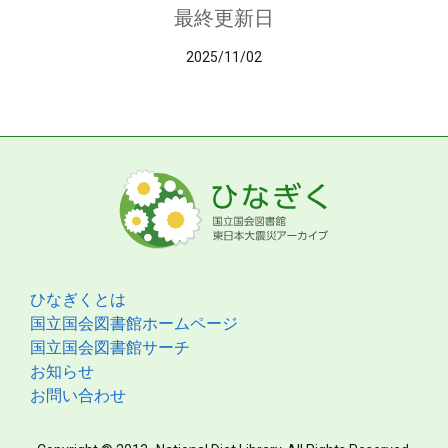
最終更新日
2025/11/02
ひなぎくとは
国立国会図書館ホームページ
国立国会図書館サーチ
お知らせ
お問い合わせ