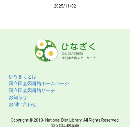
2025/11/02
ひなぎくとは
国立国会図書館ホームページ
国立国会図書館サーチ
お知らせ
お問い合わせ
Copyright © 2013- National Diet Library. All Rights Reserved.