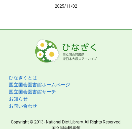
2025/11/02
ひなぎくとは
国立国会図書館ホームページ
国立国会図書館サーチ
お知らせ
お問い合わせ
Copyright © 2013- National Diet Library. All Rights Reserved.