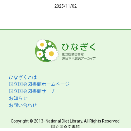
2025/11/02
ひなぎくとは
国立国会図書館ホームページ
国立国会図書館サーチ
お知らせ
お問い合わせ
Copyright © 2013- National Diet Library. All Rights Reserved.