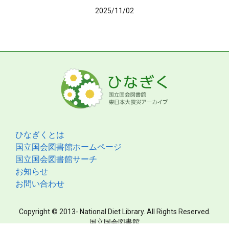
2025/11/02
ひなぎくとは
国立国会図書館ホームページ
国立国会図書館サーチ
お知らせ
お問い合わせ
Copyright © 2013- National Diet Library. All Rights Reserved.