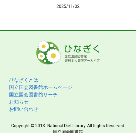
2025/11/02
ひなぎくとは
国立国会図書館ホームページ
国立国会図書館サーチ
お知らせ
お問い合わせ
Copyright © 2013- National Diet Library. All Rights Reserved.