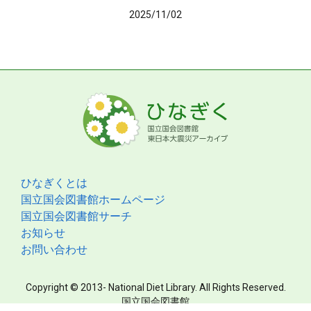
2025/11/02
ひなぎくとは
国立国会図書館ホームページ
国立国会図書館サーチ
お知らせ
お問い合わせ
Copyright © 2013- National Diet Library. All Rights Reserved.