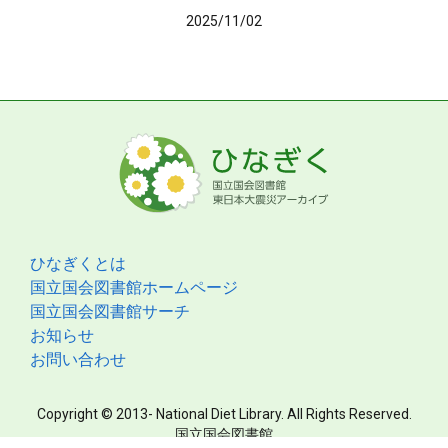
2025/11/02
ひなぎくとは
国立国会図書館ホームページ
国立国会図書館サーチ
お知らせ
お問い合わせ
Copyright © 2013- National Diet Library. All Rights Reserved.