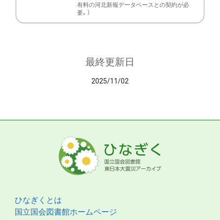
有料の河北新報データベースとの契約が必
要。）
最終更新日
2025/11/02
ひなぎくとは
国立国会図書館ホームページ