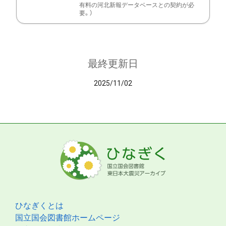
有料の河北新報データベースとの契約が必
要。）
最終更新日
2025/11/02
ひなぎくとは
国立国会図書館ホームページ