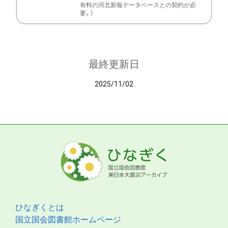
有料の河北新報データベースとの契約が必
要。）
最終更新日
2025/11/02
ひなぎくとは
国立国会図書館ホームページ