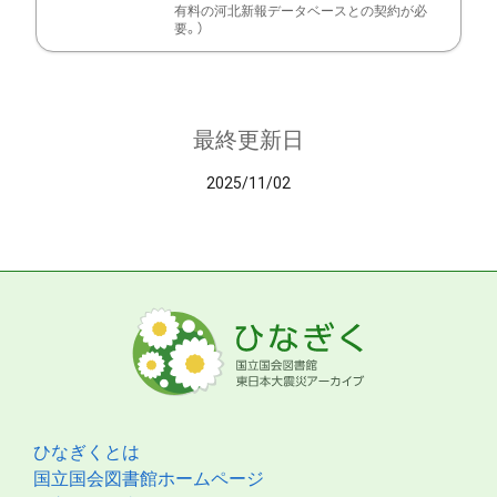
有料の河北新報データベースとの契約が必
要。）
最終更新日
2025/11/02
ひなぎくとは
国立国会図書館ホームページ