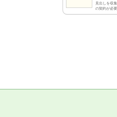
見出しを収集
の契約が必要