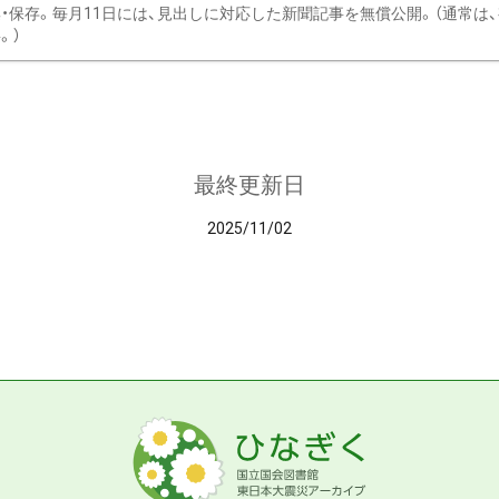
・保存。毎月11日には、見出しに対応した新聞記事を無償公開。（通常は
。）
最終更新日
2025/11/02