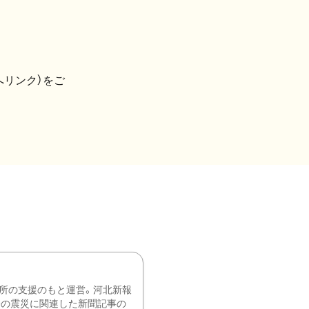
へリンク）をご
所の支援のもと運営。河北新報
降の震災に関連した新聞記事の