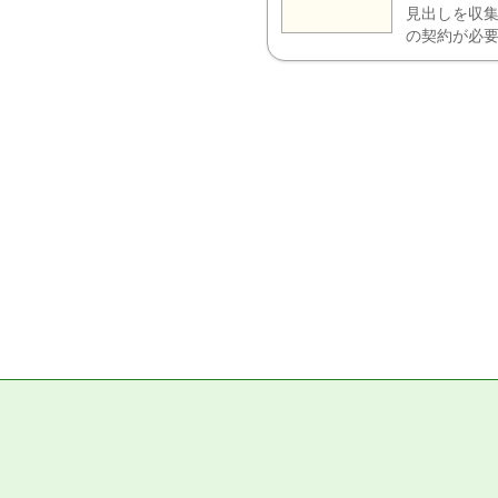
見出しを収集
の契約が必要