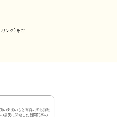
へリンク）をご
所の支援のもと運営。河北新報
降の震災に関連した新聞記事の