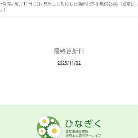
・保存。毎月11日には、見出しに対応した新聞記事を無償公開。（通常は
。）
最終更新日
2025/11/02