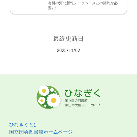
有料の河北新報データベースとの契約が必
要。）
最終更新日
2025/11/02
ひなぎくとは
国立国会図書館ホームページ