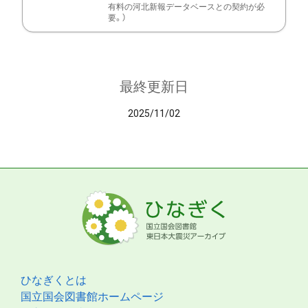
有料の河北新報データベースとの契約が必
要。）
最終更新日
2025/11/02
ひなぎくとは
国立国会図書館ホームページ