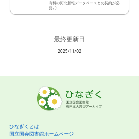
有料の河北新報データベースとの契約が必
要。）
最終更新日
2025/11/02
ひなぎくとは
国立国会図書館ホームページ