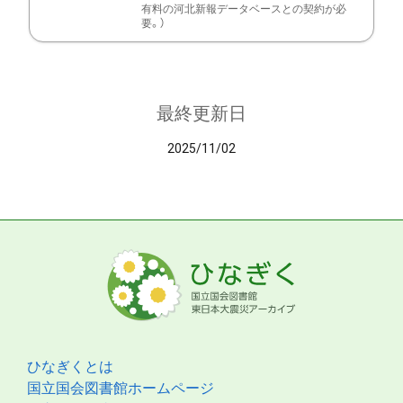
有料の河北新報データベースとの契約が必
要。）
最終更新日
2025/11/02
ひなぎくとは
国立国会図書館ホームページ