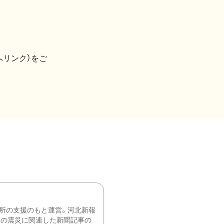
へリンク）をご
所の支援のもと運営。河北新報
降の震災に関連した新聞記事の