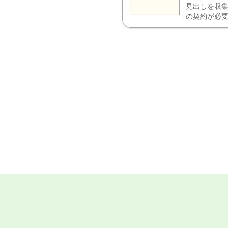
見出しを収集
の契約が必要