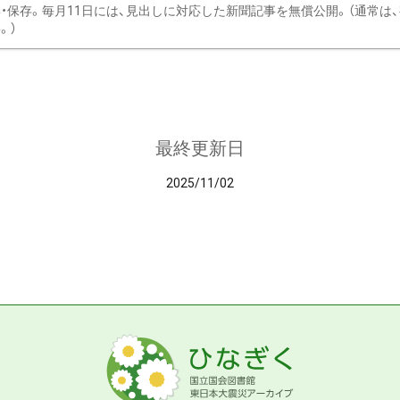
・保存。毎月11日には、見出しに対応した新聞記事を無償公開。（通常は
。）
最終更新日
2025/11/02