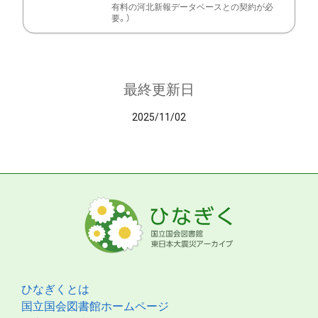
有料の河北新報データベースとの契約が必
要。）
最終更新日
2025/11/02
ひなぎくとは
国立国会図書館ホームページ