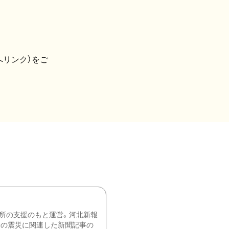
へリンク）をご
所の支援のもと運営。河北新報
降の震災に関連した新聞記事の