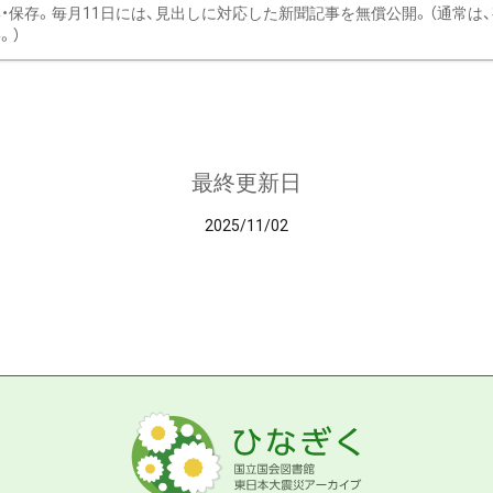
・保存。毎月11日には、見出しに対応した新聞記事を無償公開。（通常は
。）
最終更新日
2025/11/02