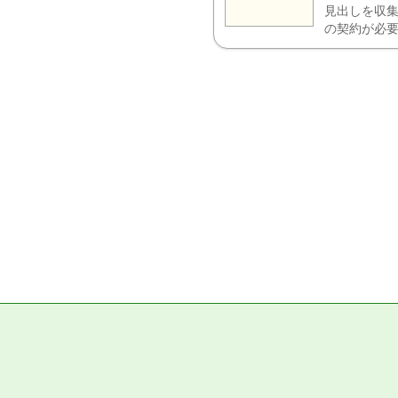
見出しを収集
の契約が必要