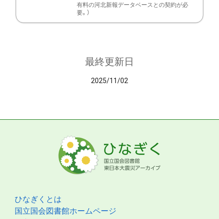
有料の河北新報データベースとの契約が必
要。）
最終更新日
2025/11/02
ひなぎくとは
国立国会図書館ホームページ