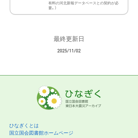
有料の河北新報データベースとの契約が必
要。）
最終更新日
2025/11/02
ひなぎくとは
国立国会図書館ホームページ