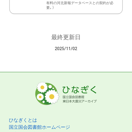
有料の河北新報データベースとの契約が必
要。）
最終更新日
2025/11/02
ひなぎくとは
国立国会図書館ホームページ