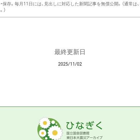
・保存。毎月11日には、見出しに対応した新聞記事を無償公開。（通常は
。）
最終更新日
2025/11/02