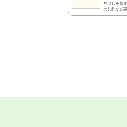
見出しを収集
の契約が必要