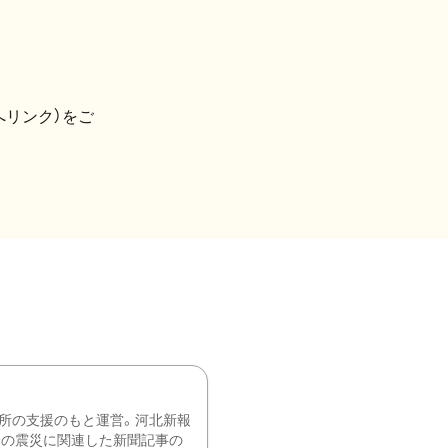
へリンク）をご
所の支援のもと運営。河北新報
降の震災に関連した新聞記事の