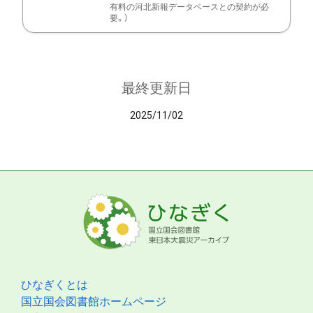
有料の河北新報データベースとの契約が必
要。）
最終更新日
2025/11/02
ひなぎくとは
国立国会図書館ホームページ