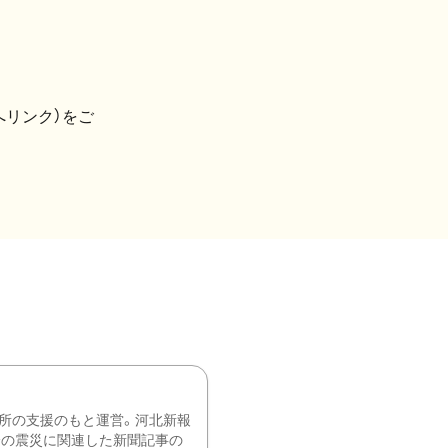
へリンク）をご
所の支援のもと運営。河北新報
降の震災に関連した新聞記事の