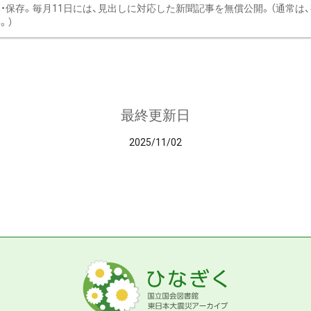
・保存。毎月11日には、見出しに対応した新聞記事を無償公開。（通常は
。）
最終更新日
2025/11/02