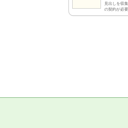
見出しを収集
の契約が必要