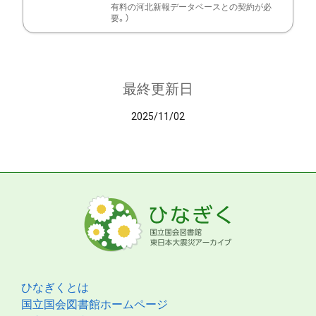
有料の河北新報データベースとの契約が必
要。）
最終更新日
2025/11/02
ひなぎくとは
国立国会図書館ホームページ