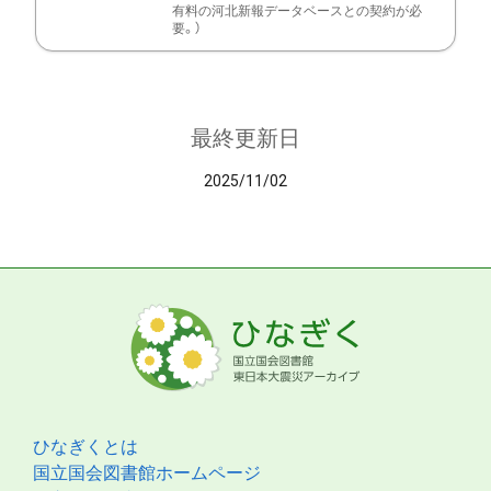
有料の河北新報データベースとの契約が必
要。）
最終更新日
2025/11/02
ひなぎくとは
国立国会図書館ホームページ