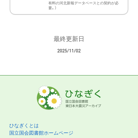
有料の河北新報データベースとの契約が必
要。）
最終更新日
2025/11/02
ひなぎくとは
国立国会図書館ホームページ