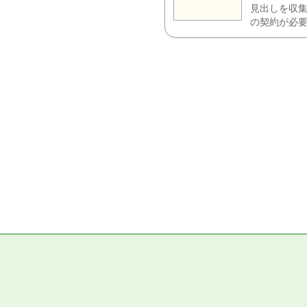
見出しを収集
の契約が必要