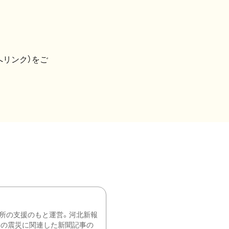
へリンク）をご
所の支援のもと運営。河北新報
降の震災に関連した新聞記事の