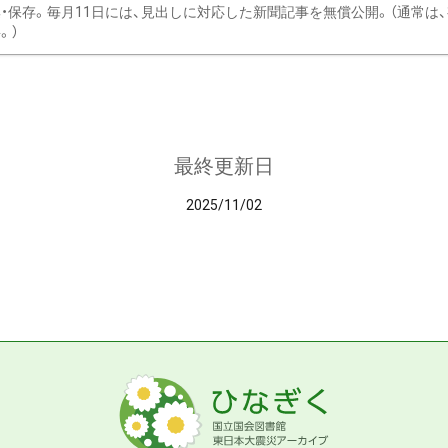
・保存。毎月11日には、見出しに対応した新聞記事を無償公開。（通常は
。）
最終更新日
2025/11/02