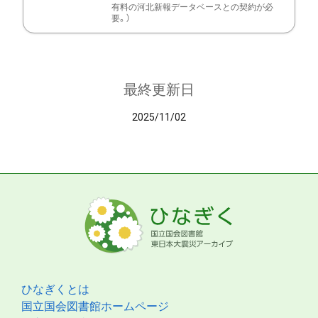
有料の河北新報データベースとの契約が必
要。）
最終更新日
2025/11/02
ひなぎくとは
国立国会図書館ホームページ