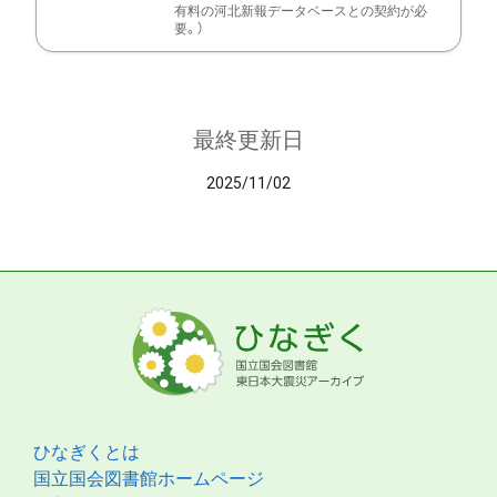
有料の河北新報データベースとの契約が必
要。）
最終更新日
2025/11/02
ひなぎくとは
国立国会図書館ホームページ