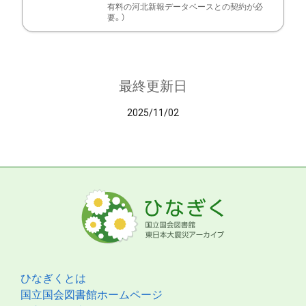
有料の河北新報データベースとの契約が必
要。）
最終更新日
2025/11/02
ひなぎくとは
国立国会図書館ホームページ