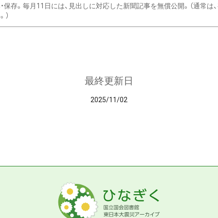
・保存。毎月11日には、見出しに対応した新聞記事を無償公開。（通常は
。）
最終更新日
2025/11/02