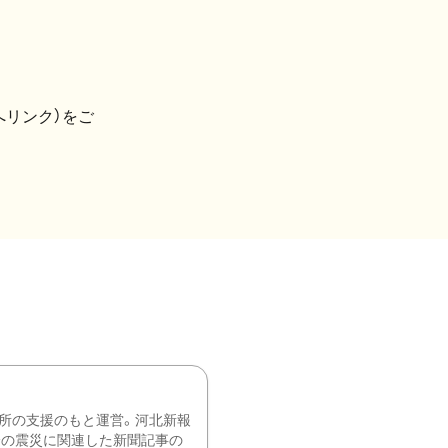
へリンク）をご
所の支援のもと運営。河北新報
降の震災に関連した新聞記事の