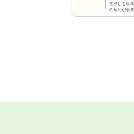
見出しを収集
の契約が必要