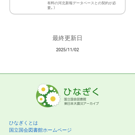
有料の河北新報データベースとの契約が必
要。）
最終更新日
2025/11/02
ひなぎくとは
国立国会図書館ホームページ