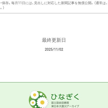
・保存。毎月11日には、見出しに対応した新聞記事を無償公開。（通常は
。）
最終更新日
2025/11/02