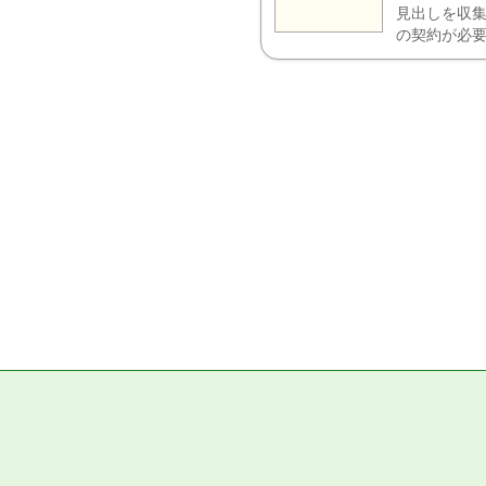
見出しを収集
の契約が必要