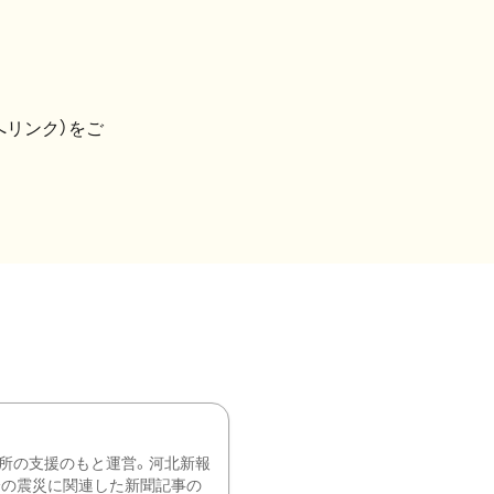
へリンク）をご
所の支援のもと運営。河北新報
降の震災に関連した新聞記事の