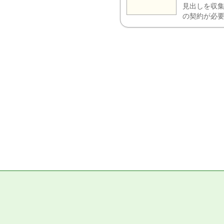
見出しを収集
の契約が必要