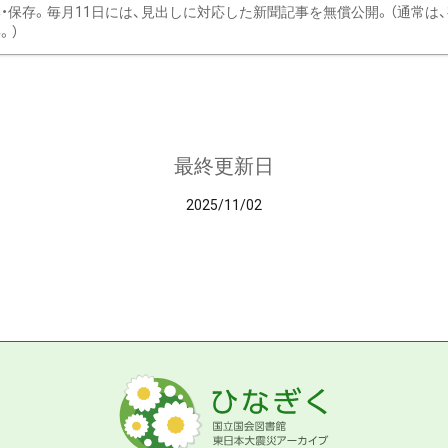
・保存。毎月11日には、見出しに対応した新聞記事を無償公開。（通常は
。）
最終更新日
2025/11/02