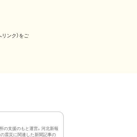
へリンク）をご
所の支援のもと運営。河北新報
降の震災に関連した新聞記事の