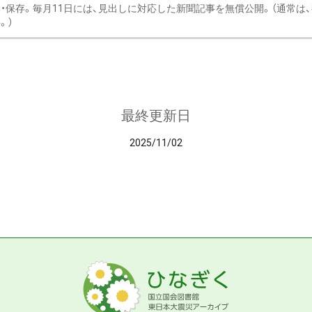
・保存。毎月11日には、見出しに対応した新聞記事を無償公開。（通常は
。）
最終更新日
2025/11/02