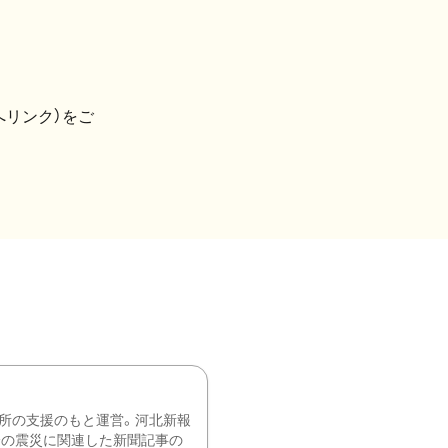
へリンク）をご
所の支援のもと運営。河北新報
降の震災に関連した新聞記事の