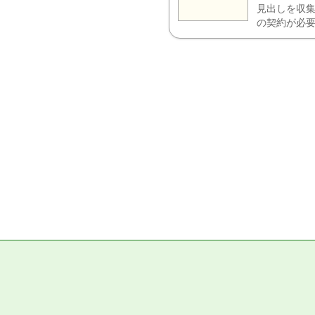
見出しを収集
の契約が必要